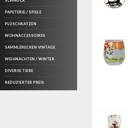
SCHMUCK
PAPETERIE / SPIELE
PLÜSCHKATZEN
WOHNACCESSOIRES
SAMMLERECKEN VINTAGE
WEIHNACHTEN / WINTER
DIVERSE TIERE
REDUZIERTER PREIS