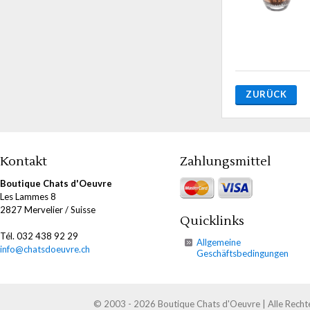
ZURÜCK
Kontakt
Zahlungsmittel
Boutique Chats d'Oeuvre
Les Lammes 8
2827 Mervelier / Suisse
Quicklinks
Tél. 032 438 92 29
Allgemeine
info@chatsdoeuvre.ch
Geschäftsbedingungen
© 2003 - 2026 Boutique Chats d'Oeuvre | Alle Recht