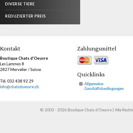
DIVERSE TIERE
REDUZIERTER PREIS
Kontakt
Zahlungsmittel
Boutique Chats d'Oeuvre
Les Lammes 8
2827 Mervelier / Suisse
Quicklinks
Tél. 032 438 92 29
Allgemeine
info@chatsdoeuvre.ch
Geschäftsbedingungen
© 2003 - 2026 Boutique Chats d'Oeuvre | Alle Recht