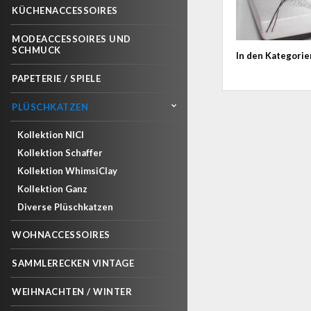
KÜCHENACCESSOIRES
MODEACCESSOIRES UND
SCHMUCK
In den Kategorie
PAPETERIE / SPIELE
PLÜSCHKATZEN
Kollektion NICI
Kollektion Schaffer
Kollektion WhimsiClay
Kollektion Ganz
Diverse Plüschkatzen
WOHNACCESSOIRES
SAMMLERECKEN VINTAGE
WEIHNACHTEN / WINTER