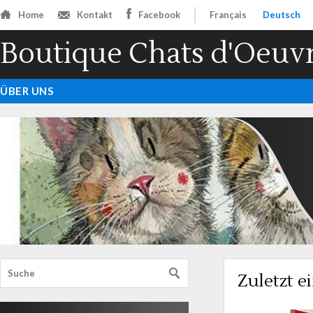
Home
Kontakt
Facebook
Français
Deutsch
Boutique Chats d'Oeuv
ÜBER UNS
Zuletzt e