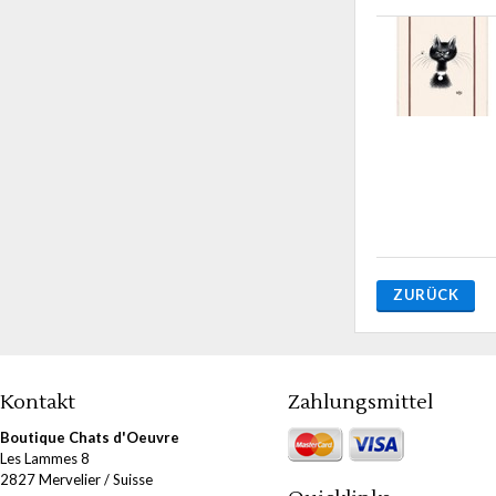
ZURÜCK
Kontakt
Zahlungsmittel
Boutique Chats d'Oeuvre
Les Lammes 8
2827 Mervelier / Suisse