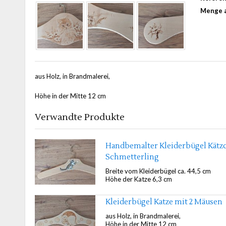
Menge a
aus Holz, in Brandmalerei,
Höhe in der Mitte 12 cm
Verwandte Produkte
Handbemalter Kleiderbügel Kätz
Schmetterling
Breite vom Kleiderbügel ca. 44,5 cm
Höhe der Katze 6,3 cm
Kleiderbügel Katze mit 2 Mäusen
aus Holz, in Brandmalerei,
Höhe in der Mitte 12 cm