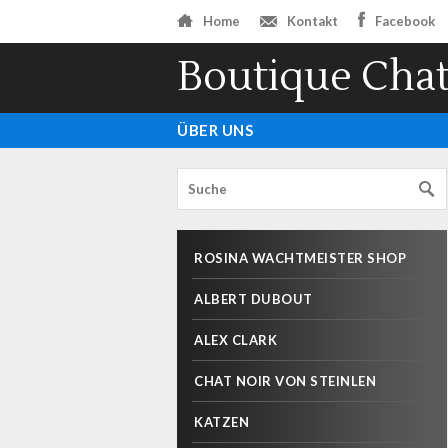
Home
Kontakt
Facebook
Boutique Chat
ÜBER UNS
ROSINA WACHTMEISTER SHOP
ALBERT DUBOUT
ALEX CLARK
CHAT NOIR VON STEINLEN
KATZEN