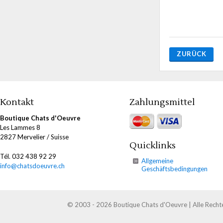
ZURÜCK
Kontakt
Zahlungsmittel
Boutique Chats d'Oeuvre
Les Lammes 8
2827 Mervelier / Suisse
Quicklinks
Tél. 032 438 92 29
Allgemeine
info@chatsdoeuvre.ch
Geschäftsbedingungen
© 2003 - 2026 Boutique Chats d'Oeuvre | Alle Recht