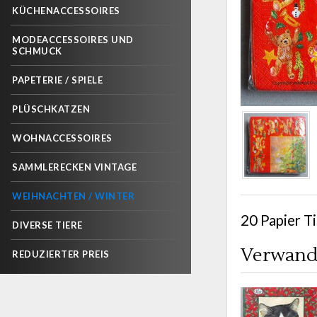
KÜCHENACCESSOIRES
MODEACCESSOIRES UND
SCHMUCK
PAPETERIE / SPIELE
PLÜSCHKATZEN
WOHNACCESSOIRES
SAMMLERECKEN VINTAGE
WEIHNACHTEN / WINTER
20 Papier Ti
DIVERSE TIERE
Verwand
REDUZIERTER PREIS