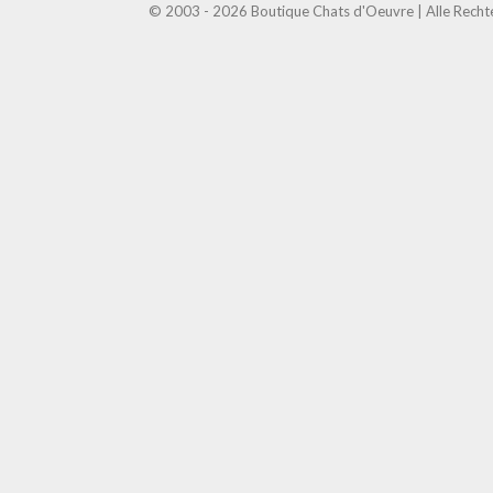
© 2003 - 2026 Boutique Chats d'Oeuvre | Alle Recht