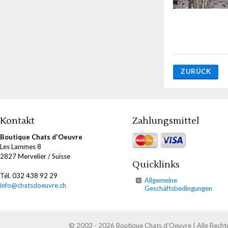
ZURÜCK
Kontakt
Zahlungsmittel
Boutique Chats d'Oeuvre
Les Lammes 8
2827 Mervelier / Suisse
Quicklinks
Tél. 032 438 92 29
Allgemeine
info@chatsdoeuvre.ch
Geschäftsbedingungen
© 2003 - 2026 Boutique Chats d'Oeuvre | Alle Recht