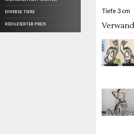
Tiefe 3 cm
DIVERSE TIERE
Verwand
REDUZIERTER PREIS