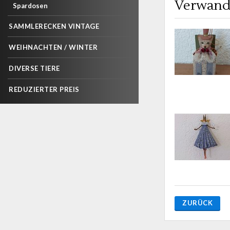
Verwand
Spardosen
SAMMLERECKEN VINTAGE
WEIHNACHTEN / WINTER
DIVERSE TIERE
REDUZIERTER PREIS
ZURÜCK