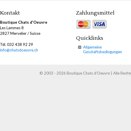
Kontakt
Zahlungsmittel
Boutique Chats d'Oeuvre
Les Lammes 8
2827 Mervelier / Suisse
Quicklinks
Tél. 032 438 92 29
Allgemeine
info@chatsdoeuvre.ch
Geschäftsbedingungen
© 2003 - 2026 Boutique Chats d'Oeuvre | Alle Recht